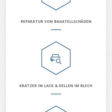
REPARATUR VON BAGATELLSCHÄDEN
KRATZER IM LACK & DELLEN IM BLECH