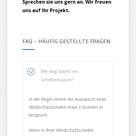
Sprechen sie uns gern an. Wir freuen
uns auf Ihr Projekt.
FAQ – HÄUFIG GESTELLTE FRAGEN
Wie lang dauert ein
Scheibentausch?
In der Regel nimmt der Austausch einer
Windschutzscheibe etwa 3 Stunden in
Anspruch.
Wenn in Ihrer Windschutzscheibe