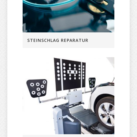
STEINSCHLAG REPARATUR