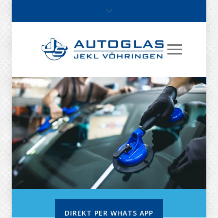
DIREKT PER WHATS APP