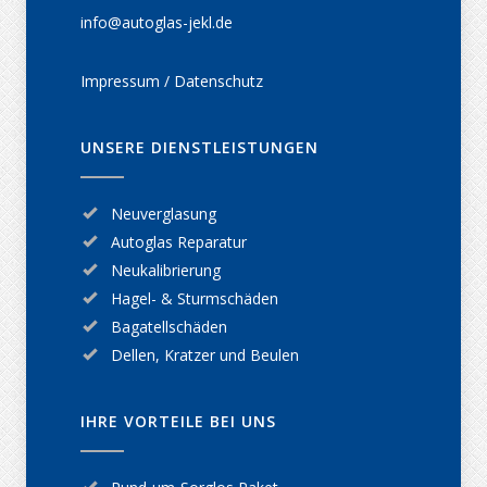
info@autoglas-jekl.de
Impressum / Datenschutz
UNSERE DIENSTLEISTUNGEN
Neuverglasung
Autoglas Reparatur
Neukalibrierung
Hagel- & Sturmschäden
Bagatellschäden
Dellen, Kratzer und Beulen
IHRE VORTEILE BEI UNS