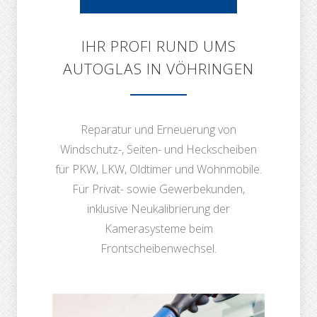
NEUVERGLASUNG
IHR PROFI RUND UMS
AUTOGLAS IN VÖHRINGEN
Reparatur und Erneuerung von
Windschutz-, Seiten- und Heckscheiben
für PKW, LKW, Oldtimer und Wohnmobile.
Für Privat- sowie Gewerbekunden,
inklusive Neukalibrierung der
Kamerasysteme beim
Frontscheibenwechsel.