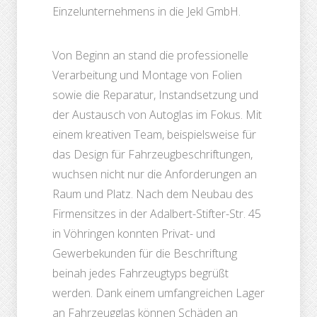
Einzelunternehmens in die Jekl GmbH.
Von Beginn an stand die professionelle
Verarbeitung und Montage von Folien
sowie die Reparatur, Instandsetzung und
der Austausch von Autoglas im Fokus. Mit
einem kreativen Team, beispielsweise für
das Design für Fahrzeugbeschriftungen,
wuchsen nicht nur die Anforderungen an
Raum und Platz. Nach dem Neubau des
Firmensitzes in der Adalbert-Stifter-Str. 45
in Vöhringen konnten Privat- und
Gewerbekunden für die Beschriftung
beinah jedes Fahrzeugtyps begrüßt
werden. Dank einem umfangreichen Lager
an Fahrzeugglas können Schäden an