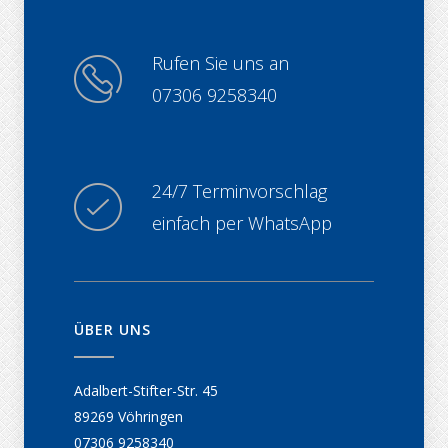
Rufen Sie uns an
07306 9258340
24/7 Terminvorschlag
einfach per WhatsApp
ÜBER UNS
Adalbert-Stifter-Str. 45
89269 Vöhringen
07306 9258340