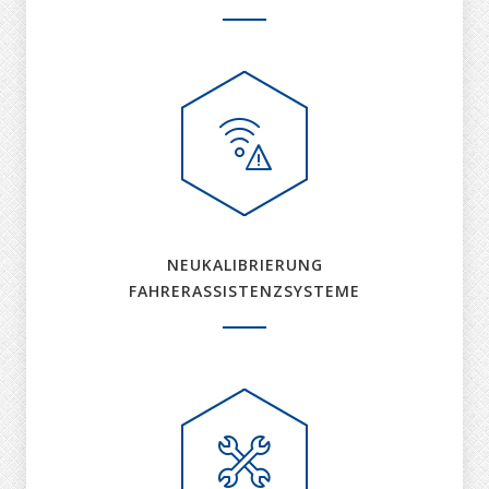
NEUKALIBRIERUNG
FAHRERASSISTENZSYSTEME