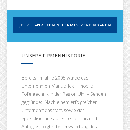
JETZT ANRUFEN & TERMIN VEREINBAREN
UNSERE FIRMENHISTORIE
Bereits im Jahre 2005 wurde das
Unternehmen Manuel Jekl – mobile
Folientechnik in der Region Ulm – Senden
gegründet. Nach einem erfolgreichen
Unternehmensstart, sowie der
Spezialisierung auf Folientechnik und
Autoglas, folgte die Umwandlung des