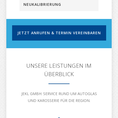
NEUKALIBRIERUNG
JETZT ANRUFEN & TERMIN VEREINBAREN
UNSERE LEISTUNGEN IM
ÜBERBLICK
JEKL GMBH: SERVICE RUND UM AUTOGLAS
UND KAROSSERIE FÜR DIE REGION.