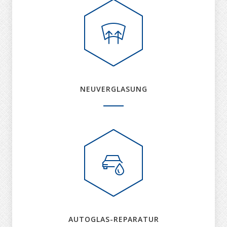
NEUVERGLASUNG
AUTOGLAS-REPARATUR