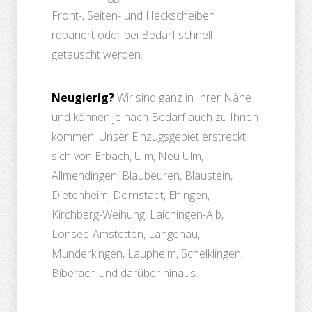
Front-, Seiten- und Heckscheiben
repariert oder bei Bedarf schnell
getauscht werden.
Neugierig?
Wir sind ganz in Ihrer Nähe
und können je nach Bedarf auch zu Ihnen
kommen. Unser Einzugsgebiet erstreckt
sich von Erbach, Ulm, Neu Ulm,
Allmendingen, Blaubeuren, Blaustein,
Dietenheim, Dornstadt, Ehingen,
Kirchberg-Weihung, Laichingen-Alb,
Lonsee-Amstetten, Langenau,
Munderkingen, Laupheim, Schelklingen,
Biberach und darüber hinaus.